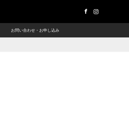
Facebook
Instagram
お問い合わせ・お申し込み