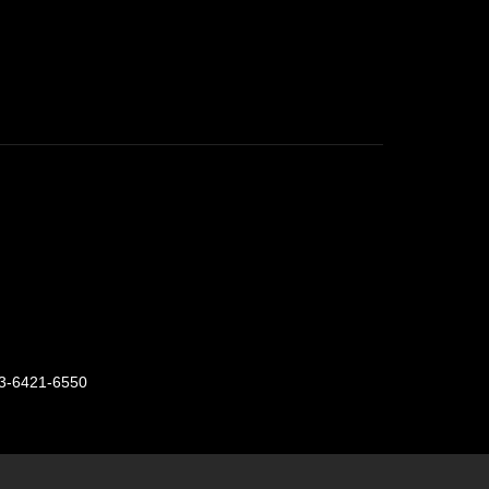
3-6421-6550