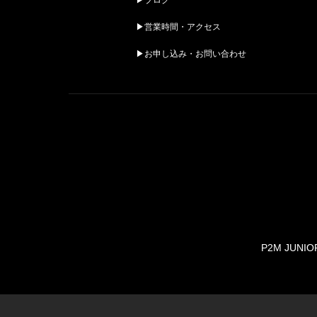
▶︎営業時間・アクセス
▶︎お申し込み・お問い合わせ
P2M JUNIO