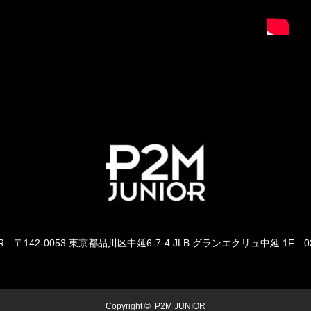
R
〒142-0053 東京都品川区中延6-7-4 JLB グランエクリュ中延 1F
0
Copyright ©
P2M JUNIOR