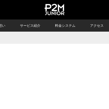
想い
サービス紹介
料金システム
アクセス