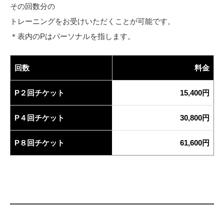
その回数分の
トレーニングをお受けいただくことが可能です。
＊表内のPはパーソナルを指します。
回数
料金
P２回チケット
15,400円
P４回チケット
30,800円
P８回チケット
61,600円