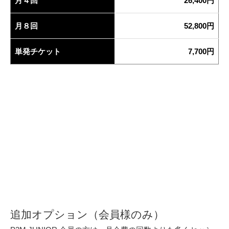
月４回
26,400円
月８回
52,800円
単発チケット
7,700円
追加オプション（会員様のみ）