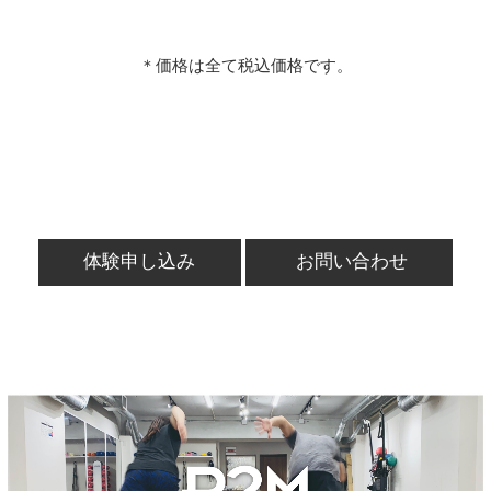
＊価格は全て税込価格です。
体験申し込み
お問い合わせ