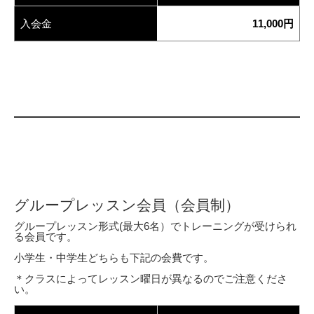
入会金
11,000円
グループレッスン会員（会員制）
グループレッスン形式(最大6名）でトレーニングが受けられ
る会員です。
小学生・中学生どちらも下記の会費です。
＊クラスによってレッスン曜日が異なるのでご注意くださ
い。