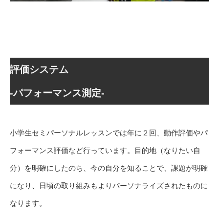
評価システム
-パフォーマンス測定-
小学生セミパーソナルレッスンでは年に２回、動作評価やパ
フォーマンス評価など行っています。目的地（なりたい自
分）を明確にしたのち、今の自分を知ることで、課題が明確
になり、日頃の取り組みもよりパーソナライズされたものに
なります。