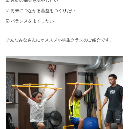
☑︎ 運動の機会を増やしたい
☑︎ 将来につながる基盤をつくりたい
☑︎ バランスをよくしたい
そんなみなさんにオススメ小学生クラスのご紹介です。