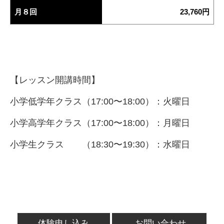
月８回
23,760円
【レッスン開講時間】
小学低学年クラス（17:00〜18:00）：火曜日
小学高学年クラス（17:00〜18:00）：月曜日
小学生クラス （18:30〜19:30）：水曜日
体験申し込み
お問い合わせ