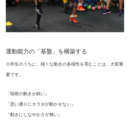
運動能力の「基盤」を構築する
小学生のうちに、様々な動きの多様性を育むことは、大変重
要です。
「咄嗟の動きが鈍い」
「思い通りにカラダが動かせない」
「動きにしなやかさが無い」