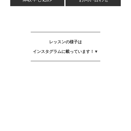
━━━━━━━━━━━━━━━━━
レッスンの様子は
インスタグラムに載っています！▼
━━━━━━━━━━━━━━━━━