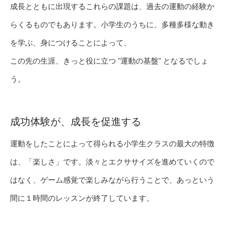
成長とともに出現するこれらの課題は、過去の運動の経験か
らくるものでもあります。小学生のうちに、多種多様な動き
を学ぶ、身につけることによって、
この先の生涯、きっと役に立つ "運動の基盤" となるでしょ
う。
成功体験が、成長を促進する
運動をしたことによって得られる小学生クラスの最大の特徴
は、「楽しさ」です。淡々とエクササイズを進めていくので
はなく、ゲーム感覚で楽しみながら行うことで、あっという
間に１時間のレッスンが終了しています。