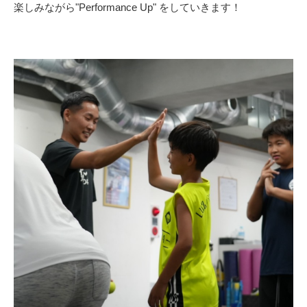
楽しみながら"Performance Up" をしていきます！