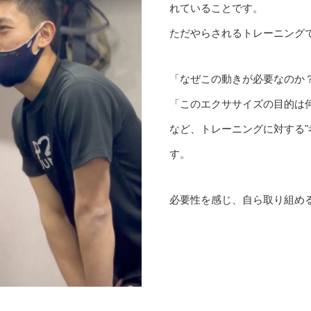
れていることです。
ただやらされるトレーニング
「なぜこの動きが必要なのか
「このエクササイズの目的は
など、トレーニングに対する"
す。
必要性を感じ、自ら取り組め