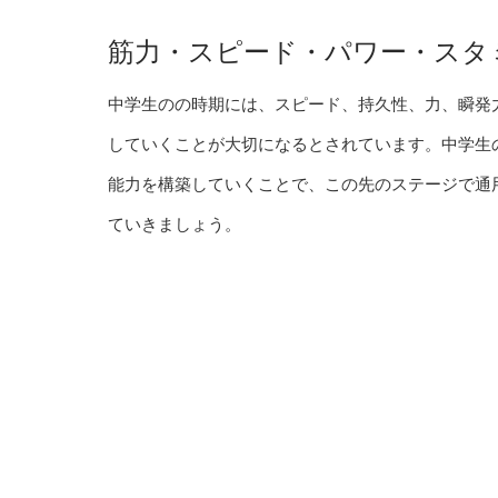
筋力・スピード・パワー・スタ
中学生のの時期には、スピード、持久性、力、瞬発
していくことが大切になるとされています。中学生
能力を構築していくことで、この先のステージで通
ていきましょう。