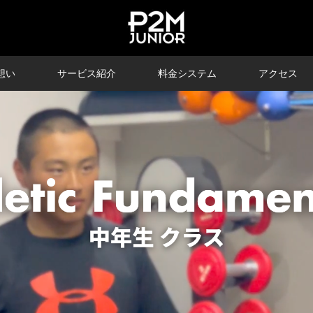
想い
サービス紹介
料金システム
アクセス