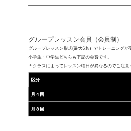
グループレッスン会員（会員制）
グループレッスン形式(最大6名）でトレーニングが
小学生・中学生どちらも下記の会費です。
＊クラスによってレッスン曜日が異なるのでご注意
区分
月４回
月８回