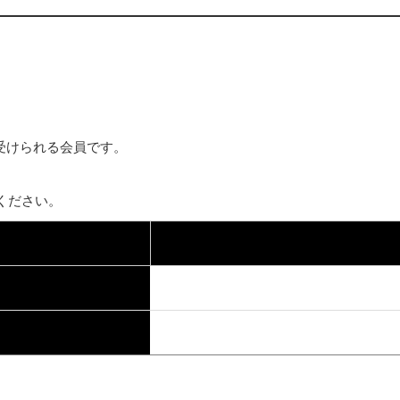
受けられる会員です。
ください。