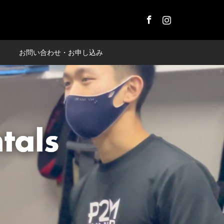
Facebook
Instagram
お問い合わせ・お申し込み