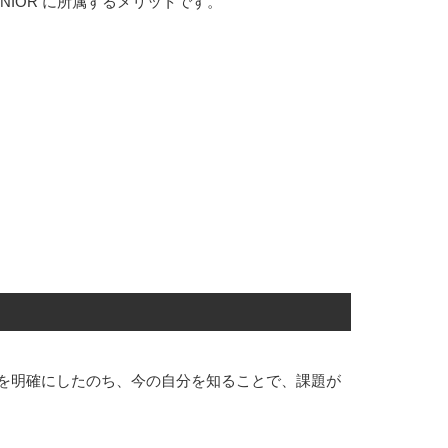
UNIOR に所属するメリットです。
を明確にしたのち、今の自分を知ることで、課題が