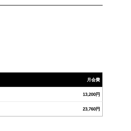
月会費
13,200円
23,760円