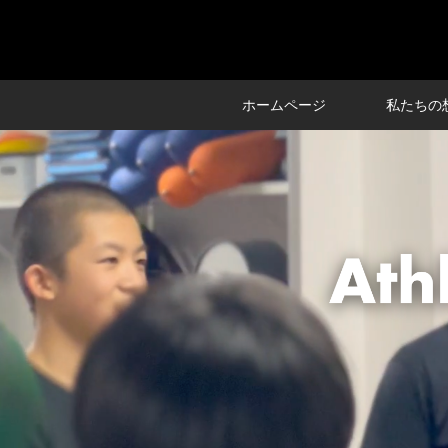
ホームページ
私たちの