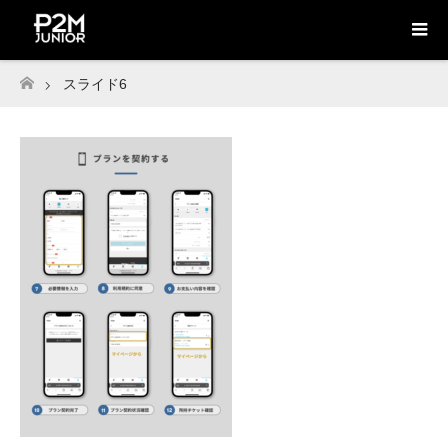
スライド6
ホーム