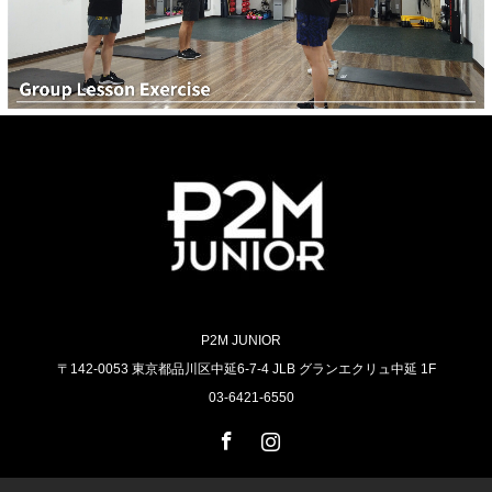
P2M JUNIOR
〒142-0053 東京都品川区中延6-7-4 JLB グランエクリュ中延 1F
03-6421-6550
Facebook
Instagram