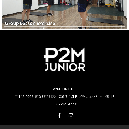
P2M JUNIOR
〒142-0053 東京都品川区中延6-7-4 JLB グランエクリュ中延 1F
03-6421-6550
Facebook
Instagram