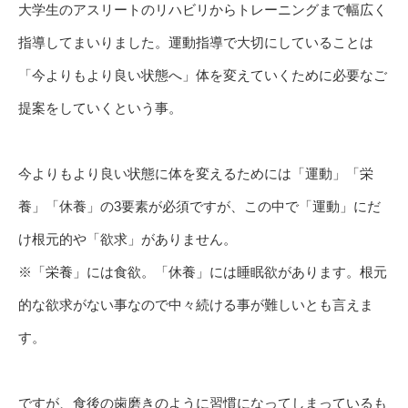
大学生のアスリートのリハビリからトレーニングまで幅広く
指導してまいりました。運動指導で大切にしていることは
「今よりもより良い状態へ」体を変えていくために必要なご
提案をしていくという事。
今よりもより良い状態に体を変えるためには「運動」「栄
養」「休養」の3要素が必須ですが、この中で「運動」にだ
け根元的や「欲求」がありません。
※「栄養」には食欲。「休養」には睡眠欲があります。根元
的な欲求がない事なので中々続ける事が難しいとも言えま
す。
ですが、食後の歯磨きのように習慣になってしまっているも