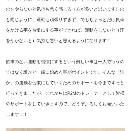
のをやらないと気持ち悪く感じる（方が多いと思います）の
と同じように、運動も頑張りすぎず、でもちょっとだけ負荷
をかける事を習慣にする事ができれば、運動をしないと（汗
をかかないと）気持ち悪いと思えるようになります！
欲求のない運動を習慣にするという難しい事は一人で行うの
ではなく誰かと一緒に始める事がポイントです。そんな「誰
か」の運動を習慣にしていくためのサポートを今までずっと
行ってきましたが、これからはP2Mのトレーナーとして皆様
のサポートをしていきますので、どうぞよろしくお願いいた
します！！