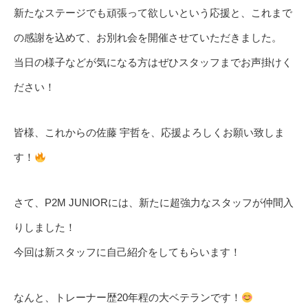
新たなステージでも頑張って欲しいという応援と、これまで
の感謝を込めて、お別れ会を開催させていただきました。
当日の様子などが気になる方はぜひスタッフまでお声掛けく
ださい！
皆様、これからの佐藤 宇哲を、応援よろしくお願い致しま
す！
さて、P2M JUNIORには、新たに超強力なスタッフが仲間入
りしました！
今回は新スタッフに自己紹介をしてもらいます！
なんと、トレーナー歴20年程の大ベテランです！