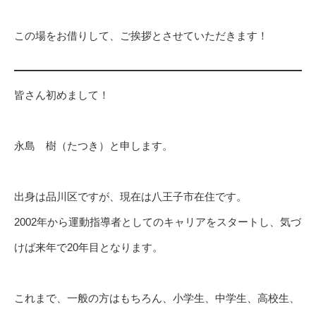
この場をお借りして、ご挨拶とさせていただきます！
皆さん初めまして！
永島 樹（たつき）と申します。
出身は品川区ですが、現在は八王子市在住です。
2002年から運動指導者としてのキャリアをスタートし、気づ
けば来年で20年目となります。
これまで、一般の方はもちろん、小学生、中学生、高校生、