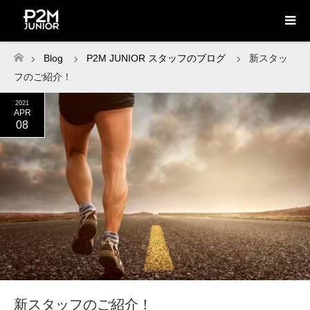
Blog
P2M JUNIOR スタッフのブログ
新スタッ
ホーム
フのご紹介！
2021
APR
08
新スタッフのご紹介！