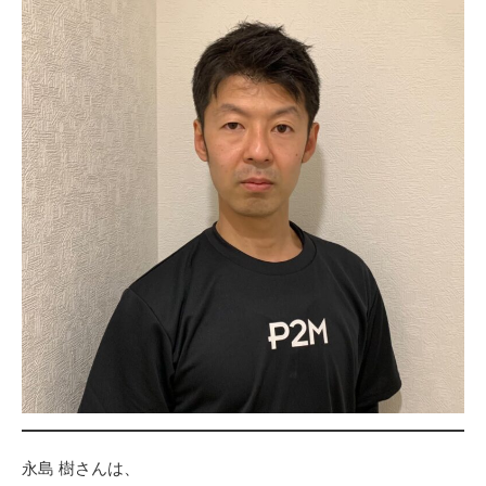
永島 樹さんは、