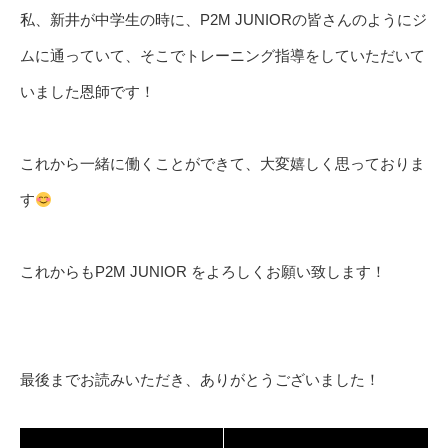
私、新井が中学生の時に、P2M JUNIORの皆さんのようにジ
ムに通っていて、そこでトレーニング指導をしていただいて
いました恩師です！
これから一緒に働くことができて、大変嬉しく思っておりま
す
これからもP2M JUNIOR をよろしくお願い致します！
最後までお読みいただき、ありがとうございました！