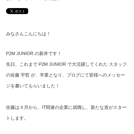
みなさんこんにちは！
P2M JUNIOR の新井です！
先日、これまで P2M JUNIOR で大活躍してくれた スタッフ
の佐藤 宇哲 が、卒業となり、ブログにて皆様へのメッセー
ジを書いてもらいました！
佐藤は４月から、IT関連の企業に就職し、新たな道がスター
トします。