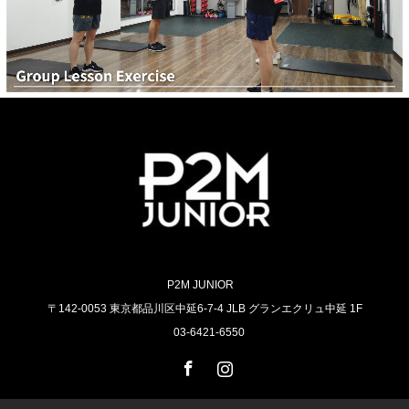
P2M JUNIOR
〒142-0053 東京都品川区中延6-7-4 JLB グランエクリュ中延 1F
03-6421-6550
Facebook
Instagram