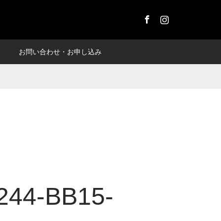
Facebook
Instagram
お問い合わせ・お申し込み
244-BB15-