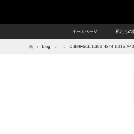
ホームページ
私たちの
ホーム
Blog
CBB4F5EE-E35B-4244-BB15-A43