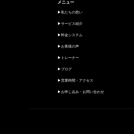
メニュー
▶︎私たちの想い
▶︎サービス紹介
▶︎料金システム
▶︎お客様の声
▶︎トレーナー
▶︎ブログ
▶︎営業時間・アクセス
▶︎お申し込み・お問い合わせ