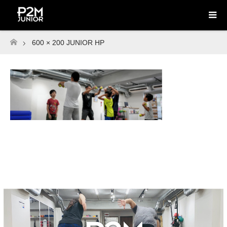
600 × 200 JUNIOR HP
ホーム