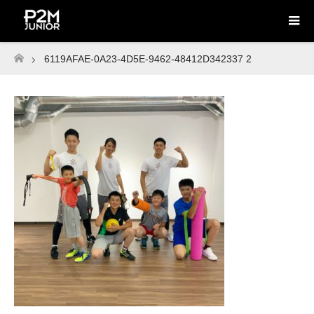
6119AFAE-0A23-4D5E-9462-48412D342337 2
ホーム