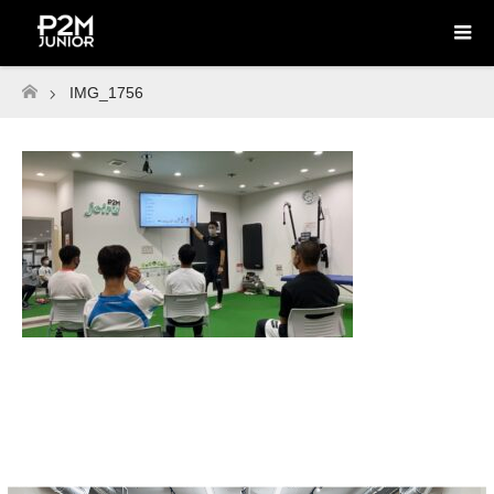
IMG_1756
ホーム