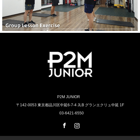
P2M JUNIOR
〒142-0053 東京都品川区中延6-7-4 JLB グランエクリュ中延 1F
03-6421-6550
Facebook
Instagram