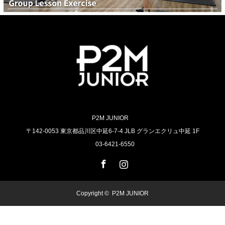
P2M JUNIOR
〒142-0053 東京都品川区中延6-7-4 JLB グランエクリュ中延 1F
03-6421-6550
Facebook
Instagram
Copyright ©
P2M JUNIOR