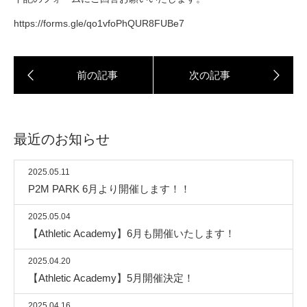
https://forms.gle/qo1vfoPhQUR8FUBe7
最近のお知らせ
2025.05.11
P2M PARK 6月より開催します！！
2025.05.04
【Athletic Academy】6月も開催いたします！
2025.04.20
【Athletic Academy】5月開催決定！
2025.04.16