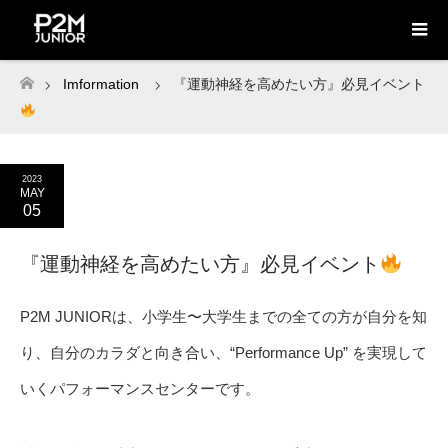
Imformation
『運動神経を高めたい方』必見イベント
ホーム
2023
MAY
05
『運動神経を高めたい方』必見イベント
P2M JUNIORは、小学生〜大学生までの全ての方が自分を知
り、自分のカラダと向き合い、“Performance Up” を実現して
いくパフォーマンスセンターです。