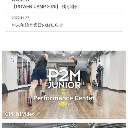
【POWER CAMP 2025】 残り2枠！
2022.11.27
年末年始営業日のお知らせ