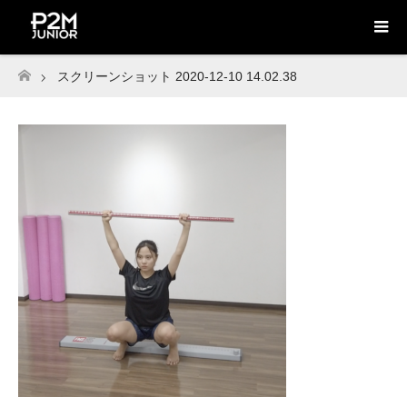
スクリーンショット 2020-12-10 14.02.38
ホーム