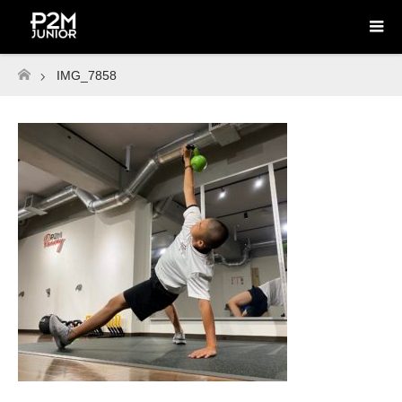
IMG_7858
ホーム