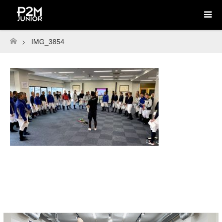
IMG_3854
ホーム