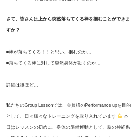
さて、皆さんは上から突然落ちてくる棒を掴むことができま
すか？
■棒が落ちてくる！！と思い、掴むのか…
■落ちてくる棒に対して突然身体が動くのか…
詳細は後ほど…
私たちのGroup Lessonでは、会員様のPerformance upを目的
として、日々様々なトレーニングを取り入れています
本
日はレッスンの初めに、身体の準備運動として、脳の神経系