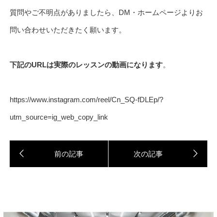
質問やご不明点がありましたら、DM・ホームページよりお
問い合わせいただきたく願います。
下記のURLは実際のレッスンの動画になります
。
https://www.instagram.com/reel/Cn_SQ-fDLEp/?
utm_source=ig_web_copy_link