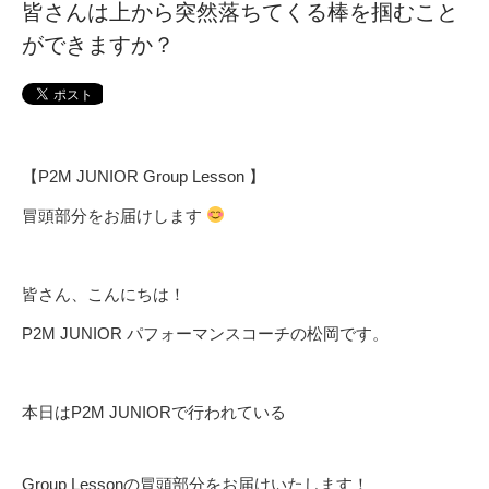
皆さんは上から突然落ちてくる棒を掴むこと
ができますか？
【P2M JUNIOR Group Lesson 】
冒頭部分をお届けします
皆さん、こんにちは！
P2M JUNIOR パフォーマンスコーチの松岡です。
本日はP2M JUNIORで行われている
Group Lessonの冒頭部分をお届けいたします！