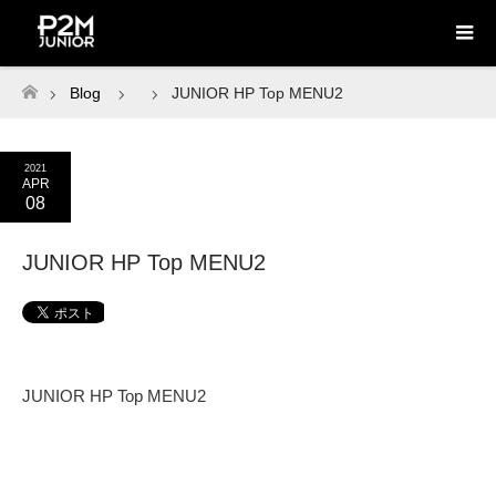
Blog
JUNIOR HP Top MENU2
ホーム
2021
APR
08
JUNIOR HP Top MENU2
JUNIOR HP Top MENU2