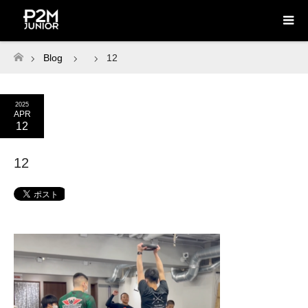
Blog
12
ホーム
2025
APR
12
12